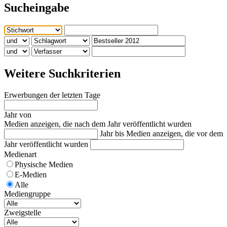
Sucheingabe
Weitere Suchkriterien
Erwerbungen der letzten Tage
Jahr von
Medien anzeigen, die nach dem Jahr veröffentlicht wurden
Jahr bis
Medien anzeigen, die vor dem
Jahr veröffentlicht wurden
Medienart
Physische Medien
E-Medien
Alle
Mediengruppe
Zweigstelle