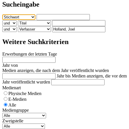
Sucheingabe
Weitere Suchkriterien
Erwerbungen der letzten Tage
Jahr von
Medien anzeigen, die nach dem Jahr veröffentlicht wurden
Jahr bis
Medien anzeigen, die vor dem
Jahr veröffentlicht wurden
Medienart
Physische Medien
E-Medien
Alle
Mediengruppe
Zweigstelle