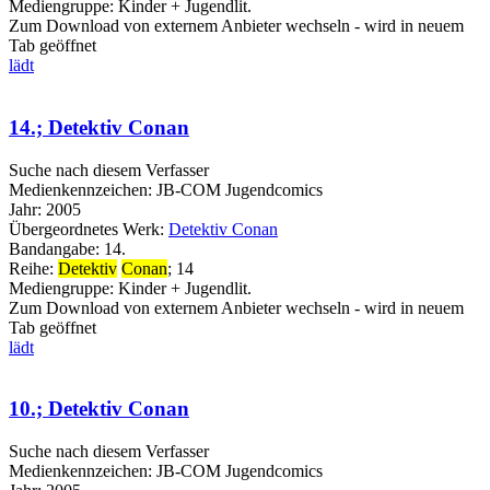
Mediengruppe:
Kinder + Jugendlit.
Zum Download von externem Anbieter wechseln - wird in neuem
Tab geöffnet
lädt
14.; Detektiv Conan
Suche nach diesem Verfasser
Medienkennzeichen:
JB-COM Jugendcomics
Jahr:
2005
Übergeordnetes Werk:
Detektiv Conan
Bandangabe:
14.
Reihe:
Detektiv
Conan
; 14
Mediengruppe:
Kinder + Jugendlit.
Zum Download von externem Anbieter wechseln - wird in neuem
Tab geöffnet
lädt
10.; Detektiv Conan
Suche nach diesem Verfasser
Medienkennzeichen:
JB-COM Jugendcomics