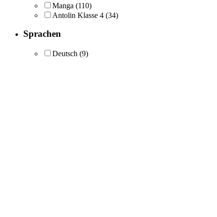
Manga
(110)
Antolin Klasse 4
(34)
Sprachen
Deutsch
(9)