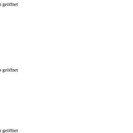
 geöffnet
 geöffnet
 geöffnet