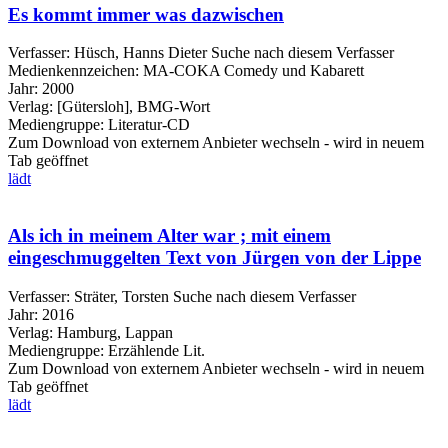
Es kommt immer was dazwischen
Verfasser:
Hüsch, Hanns Dieter
Suche nach diesem Verfasser
Medienkennzeichen:
MA-COKA Comedy und Kabarett
Jahr:
2000
Verlag:
[Gütersloh], BMG-Wort
Mediengruppe:
Literatur-CD
Zum Download von externem Anbieter wechseln - wird in neuem
Tab geöffnet
lädt
Als ich in meinem Alter war ; mit einem
eingeschmuggelten Text von Jürgen von der Lippe
Verfasser:
Sträter, Torsten
Suche nach diesem Verfasser
Jahr:
2016
Verlag:
Hamburg, Lappan
Mediengruppe:
Erzählende Lit.
Zum Download von externem Anbieter wechseln - wird in neuem
Tab geöffnet
lädt