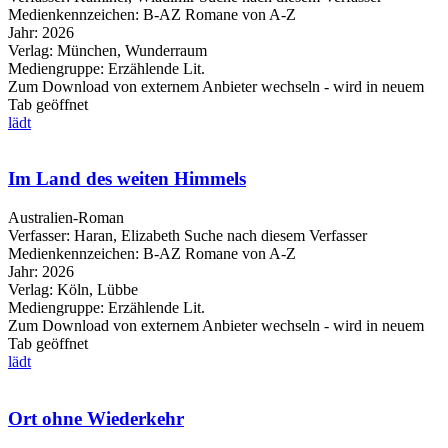
Medienkennzeichen:
B-AZ Romane von A-Z
Jahr:
2026
Verlag:
München, Wunderraum
Mediengruppe:
Erzählende Lit.
Zum Download von externem Anbieter wechseln - wird in neuem
Tab geöffnet
lädt
Im Land des weiten Himmels
Australien-Roman
Verfasser:
Haran, Elizabeth
Suche nach diesem Verfasser
Medienkennzeichen:
B-AZ Romane von A-Z
Jahr:
2026
Verlag:
Köln, Lübbe
Mediengruppe:
Erzählende Lit.
Zum Download von externem Anbieter wechseln - wird in neuem
Tab geöffnet
lädt
Ort ohne Wiederkehr