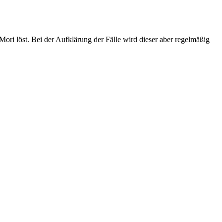
ori löst. Bei der Aufklärung der Fälle wird dieser aber regelmäßig