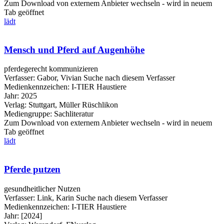
Zum Download von externem Anbieter wechseln - wird in neuem
Tab geöffnet
lädt
Mensch und Pferd auf Augenhöhe
pferdegerecht kommunizieren
Verfasser:
Gabor, Vivian
Suche nach diesem Verfasser
Medienkennzeichen:
I-TIER Haustiere
Jahr:
2025
Verlag:
Stuttgart, Müller Rüschlikon
Mediengruppe:
Sachliteratur
Zum Download von externem Anbieter wechseln - wird in neuem
Tab geöffnet
lädt
Pferde putzen
gesundheitlicher Nutzen
Verfasser:
Link, Karin
Suche nach diesem Verfasser
Medienkennzeichen:
I-TIER Haustiere
Jahr:
[2024]