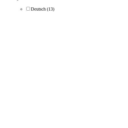
Deutsch
(13)