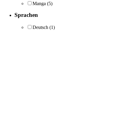
Manga
(5)
Sprachen
Deutsch
(1)