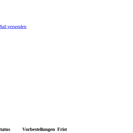
Mail versenden
tatus
Vorbestellungen
Frist