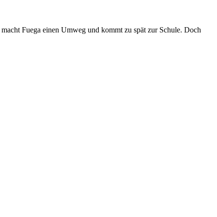
t macht Fuega einen Umweg und kommt zu spät zur Schule. Doch