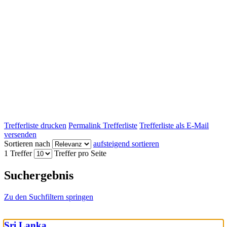
Trefferliste drucken
Permalink Trefferliste
Trefferliste als E-Mail
versenden
Sortieren nach
aufsteigend sortieren
1 Treffer
Treffer pro Seite
Suchergebnis
Zu den Suchfiltern springen
Sri Lanka