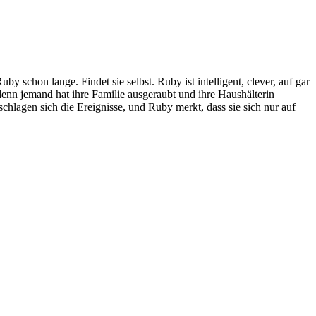
 schon lange. Findet sie selbst. Ruby ist intelligent, clever, auf gar
enn jemand hat ihre Familie ausgeraubt und ihre Haushälterin
schlagen sich die Ereignisse, und Ruby merkt, dass sie sich nur auf