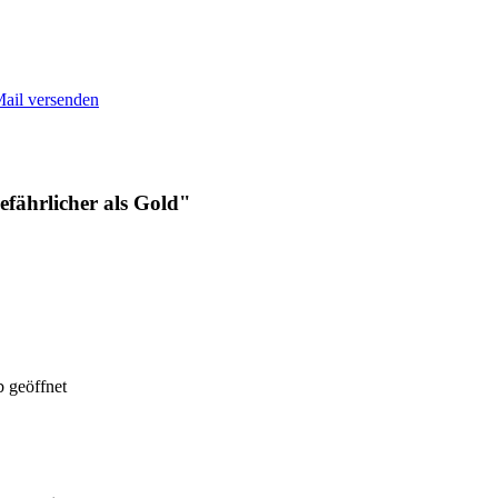
Mail versenden
efährlicher als Gold"
 geöffnet