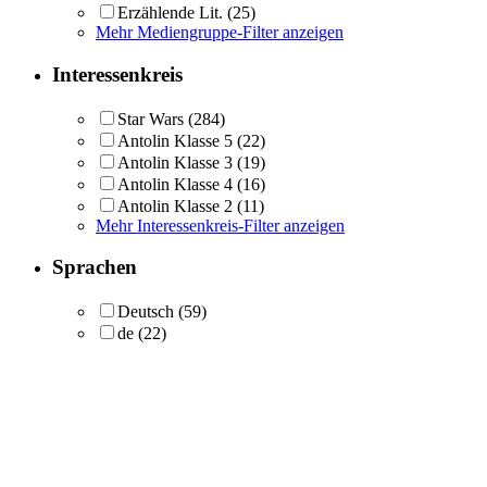
Erzählende Lit.
(25)
Mehr Mediengruppe-Filter anzeigen
Interessenkreis
Star Wars
(284)
Antolin Klasse 5
(22)
Antolin Klasse 3
(19)
Antolin Klasse 4
(16)
Antolin Klasse 2
(11)
Mehr Interessenkreis-Filter anzeigen
Sprachen
Deutsch
(59)
de
(22)