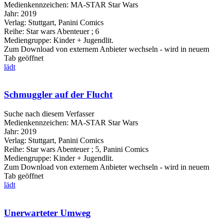
Medienkennzeichen:
MA-STAR Star Wars
Jahr:
2019
Verlag:
Stuttgart, Panini Comics
Reihe:
Star wars Abenteuer ; 6
Mediengruppe:
Kinder + Jugendlit.
Zum Download von externem Anbieter wechseln - wird in neuem
Tab geöffnet
lädt
Schmuggler auf der Flucht
Suche nach diesem Verfasser
Medienkennzeichen:
MA-STAR Star Wars
Jahr:
2019
Verlag:
Stuttgart, Panini Comics
Reihe:
Star wars Abenteuer ; 5, Panini Comics
Mediengruppe:
Kinder + Jugendlit.
Zum Download von externem Anbieter wechseln - wird in neuem
Tab geöffnet
lädt
Unerwarteter Umweg