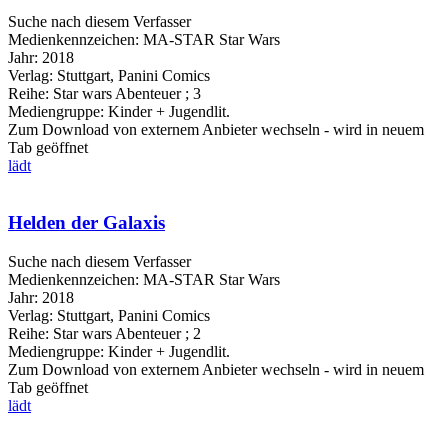
Suche nach diesem Verfasser
Medienkennzeichen:
MA-STAR Star Wars
Jahr:
2018
Verlag:
Stuttgart, Panini Comics
Reihe:
Star wars Abenteuer ; 3
Mediengruppe:
Kinder + Jugendlit.
Zum Download von externem Anbieter wechseln - wird in neuem
Tab geöffnet
lädt
Helden der Galaxis
Suche nach diesem Verfasser
Medienkennzeichen:
MA-STAR Star Wars
Jahr:
2018
Verlag:
Stuttgart, Panini Comics
Reihe:
Star wars Abenteuer ; 2
Mediengruppe:
Kinder + Jugendlit.
Zum Download von externem Anbieter wechseln - wird in neuem
Tab geöffnet
lädt