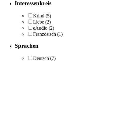
Interessenkreis
Krimi
(5)
Liebe
(2)
eAudio
(2)
Französisch
(1)
Sprachen
Deutsch
(7)