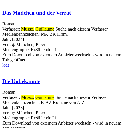
Das Mädchen und der Verrat
Roman
Verfasser:
Musso,
Guillaume
Suche nach diesem Verfasser
Medienkennzeichen:
MA-ZK Krimi
Jahr:
[2024]
Verlag:
München, Piper
Mediengruppe:
Erzählende Lit.
Zum Download von externem Anbieter wechseln - wird in neuem
Tab geöffnet
lädt
Die Unbekannte
Roman
Verfasser:
Musso,
Guillaume
Suche nach diesem Verfasser
Medienkennzeichen:
B-AZ Romane von A-Z
Jahr:
[2023]
Verlag:
München, Piper
Mediengruppe:
Erzählende Lit.
Zum Download von externem Anbieter wechseln - wird in neuem