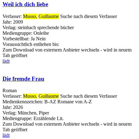
Weil ich dich liebe
Verfasser:
Musso,
Guillaume
Suche nach diesem Verfasser
Jahr:
2009
Verlag:
steinbach sprechende bücher
Mediengruppe:
Onleihe
Vorbestellbar:
Ja
Nein
Voraussichtlich entliehen bis:
Zum Download von externem Anbieter wechseln - wird in neuem
Tab geöffnet
lädt
Die fremde Frau
Roman
Verfasser:
Musso,
Guillaume
Suche nach diesem Verfasser
Medienkennzeichen:
B-AZ Romane von A-Z
Jahr:
2026
Verlag:
München, Piper
Mediengruppe:
Erzählende Lit.
Zum Download von externem Anbieter wechseln - wird in neuem
Tab geöffnet
lädt