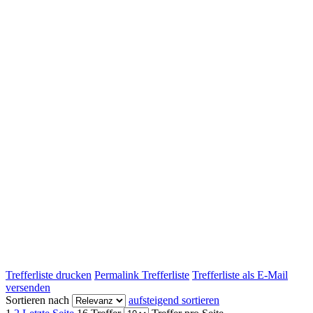
Trefferliste drucken
Permalink Trefferliste
Trefferliste als E-Mail
versenden
Sortieren nach
aufsteigend sortieren