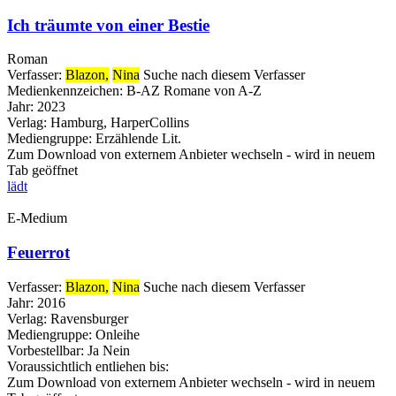
Ich träumte von einer Bestie
Roman
Verfasser:
Blazon,
Nina
Suche nach diesem Verfasser
Medienkennzeichen:
B-AZ Romane von A-Z
Jahr:
2023
Verlag:
Hamburg, HarperCollins
Mediengruppe:
Erzählende Lit.
Zum Download von externem Anbieter wechseln - wird in neuem
Tab geöffnet
lädt
E-Medium
Feuerrot
Verfasser:
Blazon,
Nina
Suche nach diesem Verfasser
Jahr:
2016
Verlag:
Ravensburger
Mediengruppe:
Onleihe
Vorbestellbar:
Ja
Nein
Voraussichtlich entliehen bis:
Zum Download von externem Anbieter wechseln - wird in neuem