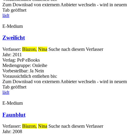
Zum Download von externem Anbieter wechseln - wird in neuem
Tab geöffnet
lädt
E-Medium
Zweilicht
Verfasser:
Blazon,
Nina
Suche nach diesem Verfasser
Jahr:
2011
Verlag:
PeP eBooks
Mediengruppe:
Onleihe
Vorbestellbar:
Ja
Nein
Voraussichtlich entliehen bis:
Zum Download von externem Anbieter wechseln - wird in neuem
Tab geöffnet
lädt
E-Medium
Faunblut
Verfasser:
Blazon,
Nina
Suche nach diesem Verfasser
Jahr:
2008