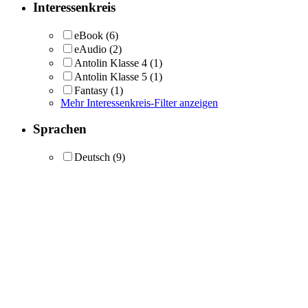
Interessenkreis
eBook
(6)
eAudio
(2)
Antolin Klasse 4
(1)
Antolin Klasse 5
(1)
Fantasy
(1)
Mehr Interessenkreis-Filter anzeigen
Sprachen
Deutsch
(9)