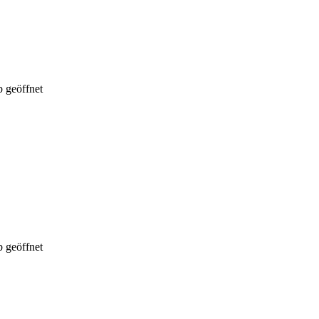
 geöffnet
 geöffnet