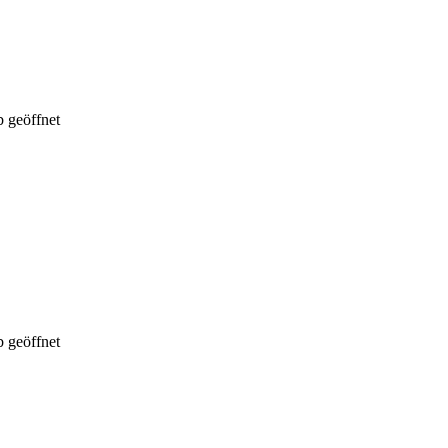
 geöffnet
 geöffnet