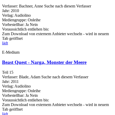
Verfasser:
Bachner, Anne
Suche nach diesem Verfasser
Jahr:
2010
Verlag:
Audiolino
Mediengruppe:
Onleihe
Vorbestellbar:
Ja
Nein
Voraussichtlich entliehen bis:
Zum Download von externem Anbieter wechseln - wird in neuem
Tab geöffnet
lädt
E-Medium
Beast Quest - Narga, Monster der Meere
Teil 15
Verfasser:
Blade, Adam
Suche nach diesem Verfasser
Jahr:
2011
Verlag:
Audiolino
Mediengruppe:
Onleihe
Vorbestellbar:
Ja
Nein
Voraussichtlich entliehen bis:
Zum Download von externem Anbieter wechseln - wird in neuem
Tab geöffnet
lädt