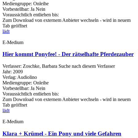
Mediengruppe:
Onleihe
Vorbestellbar:
Ja
Nein
Voraussichtlich entliehen bis:
Zum Download von externem Anbieter wechseln - wird in neuem
Tab geöffnet
lädt
E-Medium
Hier kommt Ponyfee! - Der rätselhafte Pferdezauber
Verfasser:
Zoschke, Barbara
Suche nach diesem Verfasser
Jahr:
2009
Verlag:
Audiolino
Mediengruppe:
Onleihe
Vorbestellbar:
Ja
Nein
Voraussichtlich entliehen bis:
Zum Download von externem Anbieter wechseln - wird in neuem
Tab geöffnet
lädt
E-Medium
Klara + Krümel - Ein Pony und viele Gefahren