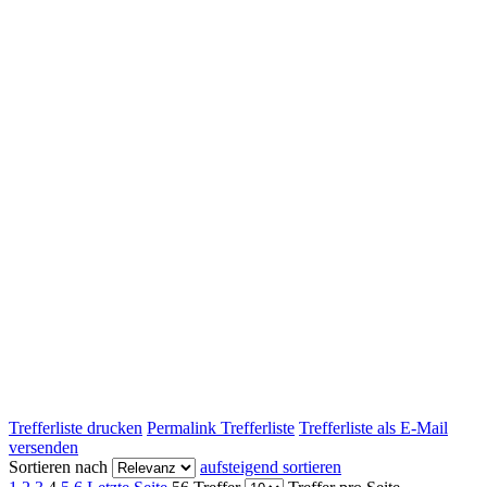
Trefferliste drucken
Permalink Trefferliste
Trefferliste als E-Mail
versenden
Sortieren nach
aufsteigend sortieren