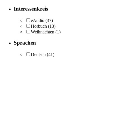
Interessenkreis
eAudio
(37)
Hörbuch
(13)
Weihnachten
(1)
Sprachen
Deutsch
(41)