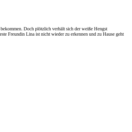
en bekommen. Doch plötzlich verhält sich der weiße Hengst
te Freundin Lina ist nicht wieder zu erkennen und zu Hause geht