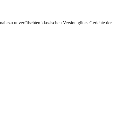
nahezu unverfälschten klassischen Version gilt es Gerichte der