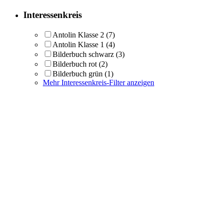
Interessenkreis
Antolin Klasse 2
(7)
Antolin Klasse 1
(4)
Bilderbuch schwarz
(3)
Bilderbuch rot
(2)
Bilderbuch grün
(1)
Mehr Interessenkreis-Filter anzeigen