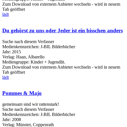
Zum Download von externem Anbieter wechseln - wird in neuem
Tab geöffnet
lädt
Du gehörst zu uns oder Jeder ist ein bisschen anders
Suche nach diesem Verfasser
Medienkennzeichen:
J-BIL Bilderbücher
Jahr:
2015
Verlag:
Haan, Albarello
Mediengruppe:
Kinder + Jugendlit.
Zum Download von externem Anbieter wechseln - wird in neuem
Tab geöffnet
lädt
Pommes & Majo
gemeinsam sind wir rattenstark!
Suche nach diesem Verfasser
Medienkennzeichen:
J-BIL Bilderbücher
Jahr:
2008
Verlag:
Münster, Coppenrath