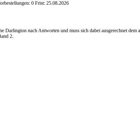
orbestellungen:
0
Frist:
25.08.2026
 Darlington nach Antworten und muss sich dabei ausgerechnet dem arr
Band 2.