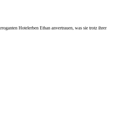
oganten Hotelerben Ethan anvertrauen, was sie trotz ihrer