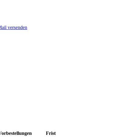
Mail versenden
Vorbestellungen
Frist