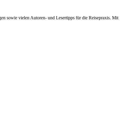
en sowie vielen Autoren- und Lesertipps für die Reisepraxis. Mit