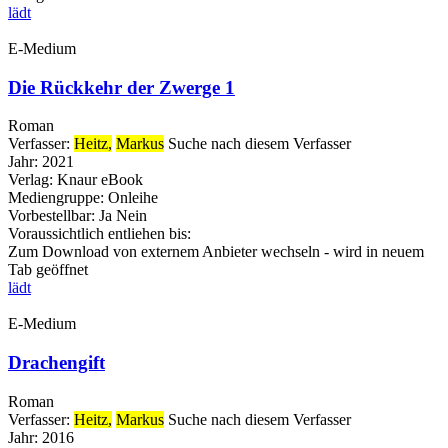
lädt
E-Medium
Die Rückkehr der Zwerge 1
Roman
Verfasser:
Heitz,
Markus
Suche nach diesem Verfasser
Jahr:
2021
Verlag:
Knaur eBook
Mediengruppe:
Onleihe
Vorbestellbar:
Ja
Nein
Voraussichtlich entliehen bis:
Zum Download von externem Anbieter wechseln - wird in neuem
Tab geöffnet
lädt
E-Medium
Drachengift
Roman
Verfasser:
Heitz,
Markus
Suche nach diesem Verfasser
Jahr:
2016