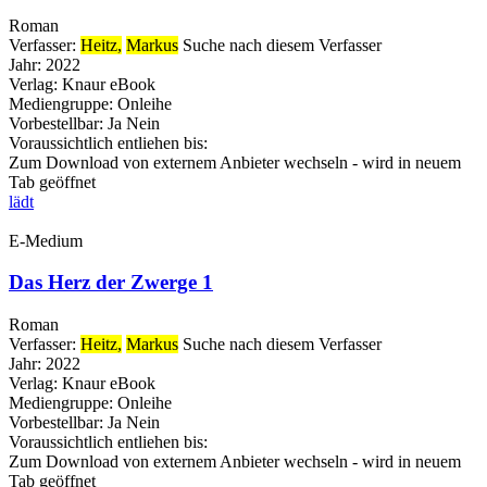
Roman
Verfasser:
Heitz,
Markus
Suche nach diesem Verfasser
Jahr:
2022
Verlag:
Knaur eBook
Mediengruppe:
Onleihe
Vorbestellbar:
Ja
Nein
Voraussichtlich entliehen bis:
Zum Download von externem Anbieter wechseln - wird in neuem
Tab geöffnet
lädt
E-Medium
Das Herz der Zwerge 1
Roman
Verfasser:
Heitz,
Markus
Suche nach diesem Verfasser
Jahr:
2022
Verlag:
Knaur eBook
Mediengruppe:
Onleihe
Vorbestellbar:
Ja
Nein
Voraussichtlich entliehen bis:
Zum Download von externem Anbieter wechseln - wird in neuem
Tab geöffnet