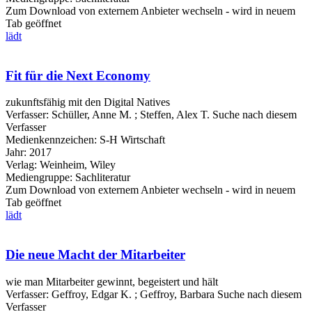
Zum Download von externem Anbieter wechseln - wird in neuem
Tab geöffnet
lädt
Fit für die Next Economy
zukunftsfähig mit den Digital Natives
Verfasser:
Schüller, Anne M.
;
Steffen, Alex T.
Suche nach diesem
Verfasser
Medienkennzeichen:
S-H Wirtschaft
Jahr:
2017
Verlag:
Weinheim, Wiley
Mediengruppe:
Sachliteratur
Zum Download von externem Anbieter wechseln - wird in neuem
Tab geöffnet
lädt
Die neue Macht der Mitarbeiter
wie man Mitarbeiter gewinnt, begeistert und hält
Verfasser:
Geffroy, Edgar K.
;
Geffroy, Barbara
Suche nach diesem
Verfasser