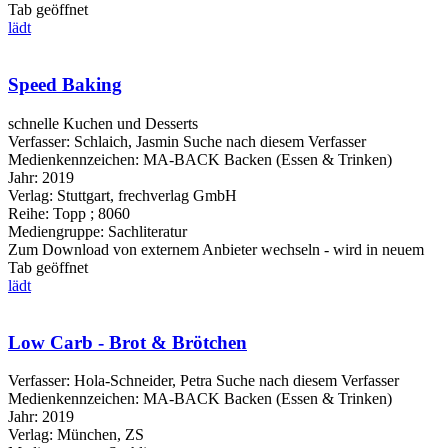
Tab geöffnet
lädt
Speed Baking
schnelle Kuchen und Desserts
Verfasser:
Schlaich, Jasmin
Suche nach diesem Verfasser
Medienkennzeichen:
MA-BACK Backen (Essen & Trinken)
Jahr:
2019
Verlag:
Stuttgart, frechverlag GmbH
Reihe:
Topp ; 8060
Mediengruppe:
Sachliteratur
Zum Download von externem Anbieter wechseln - wird in neuem
Tab geöffnet
lädt
Low Carb - Brot & Brötchen
Verfasser:
Hola-Schneider, Petra
Suche nach diesem Verfasser
Medienkennzeichen:
MA-BACK Backen (Essen & Trinken)
Jahr:
2019
Verlag:
München, ZS