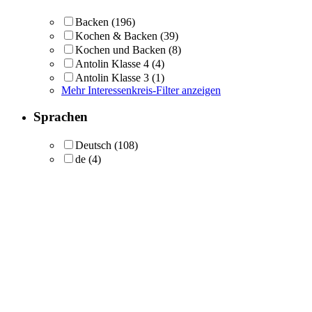
Backen
(196)
Kochen & Backen
(39)
Kochen und Backen
(8)
Antolin Klasse 4
(4)
Antolin Klasse 3
(1)
Mehr Interessenkreis-Filter anzeigen
Sprachen
Deutsch
(108)
de
(4)