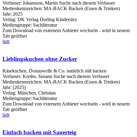
Verfasser:
Johansson, Martin
Suche nach diesem Verfasser
Medienkennzeichen:
MA-BACK Backen (Essen & Trinken)
Jahr:
2025
Verlag:
DK Verlag Dorling Kindersley
Mediengruppe:
Sachliteratur
Zum Download von externem Anbieter wechseln - wird in neuem
Tab geöffnet
lädt
Lieblingskuchen ohne Zucker
Käsekuchen, Donauwelle & Co. natürlich süß backen
Verfasser:
Kreihe, Susann
Suche nach diesem Verfasser
Medienkennzeichen:
MA-BACK Backen (Essen & Trinken)
Jahr:
[2025]
Verlag:
München, Christian
Mediengruppe:
Sachliteratur
Zum Download von externem Anbieter wechseln - wird in neuem
Tab geöffnet
lädt
Einfach backen mit Sauerteig