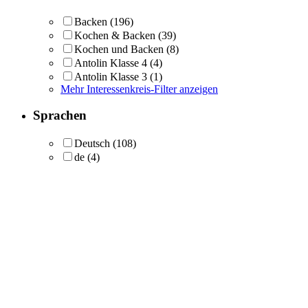
Backen
(196)
Kochen & Backen
(39)
Kochen und Backen
(8)
Antolin Klasse 4
(4)
Antolin Klasse 3
(1)
Mehr Interessenkreis-Filter anzeigen
Sprachen
Deutsch
(108)
de
(4)