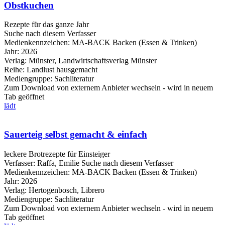
Obstkuchen
Rezepte für das ganze Jahr
Suche nach diesem Verfasser
Medienkennzeichen:
MA-BACK Backen (Essen & Trinken)
Jahr:
2026
Verlag:
Münster, Landwirtschaftsverlag Münster
Reihe:
Landlust hausgemacht
Mediengruppe:
Sachliteratur
Zum Download von externem Anbieter wechseln - wird in neuem
Tab geöffnet
lädt
Sauerteig selbst gemacht & einfach
leckere Brotrezepte für Einsteiger
Verfasser:
Raffa, Emilie
Suche nach diesem Verfasser
Medienkennzeichen:
MA-BACK Backen (Essen & Trinken)
Jahr:
2026
Verlag:
Hertogenbosch, Librero
Mediengruppe:
Sachliteratur
Zum Download von externem Anbieter wechseln - wird in neuem
Tab geöffnet