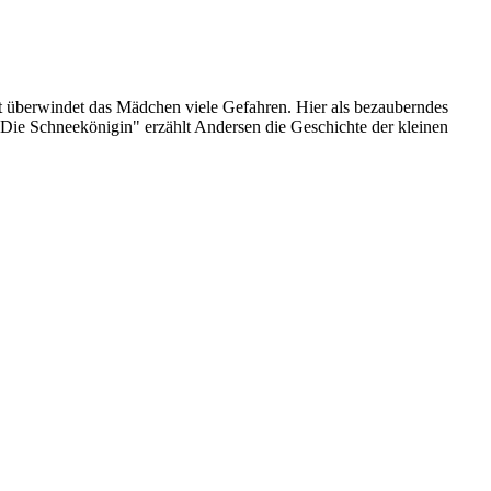
 überwindet das Mädchen viele Gefahren. Hier als bezauberndes
Die Schneekönigin" erzählt Andersen die Geschichte der kleinen