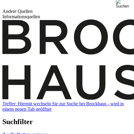
Andere Quellen
Informationsquellen
Treffer:
Hiermit wechseln Sie zur Suche bei Brockhaus - wird in
einem neuen Tab geöffnet
Suchfilter