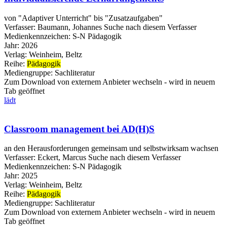
von "Adaptiver Unterricht" bis "Zusatzaufgaben"
Verfasser:
Baumann, Johannes
Suche nach diesem Verfasser
Medienkennzeichen:
S-N Pädagogik
Jahr:
2026
Verlag:
Weinheim, Beltz
Reihe:
Pädagogik
Mediengruppe:
Sachliteratur
Zum Download von externem Anbieter wechseln - wird in neuem
Tab geöffnet
lädt
Classroom management bei AD(H)S
an den Herausforderungen gemeinsam und selbstwirksam wachsen
Verfasser:
Eckert, Marcus
Suche nach diesem Verfasser
Medienkennzeichen:
S-N Pädagogik
Jahr:
2025
Verlag:
Weinheim, Beltz
Reihe:
Pädagogik
Mediengruppe:
Sachliteratur
Zum Download von externem Anbieter wechseln - wird in neuem
Tab geöffnet